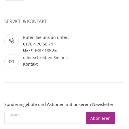
SERVICE & KONTAKT
Rufen Sie uns an unter:
0170 4 70 60 74
Mo - Fr 9.00 -17.00 Uhr
oder schreiben Sie uns:
Kontakt
Sonderangebote und Aktionen mit unserem Newsletter!
E-MAIL *
Abonieren