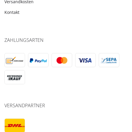
Versandkosten
Kontakt
ZAHLUNGSARTEN
VERSANDPARTNER