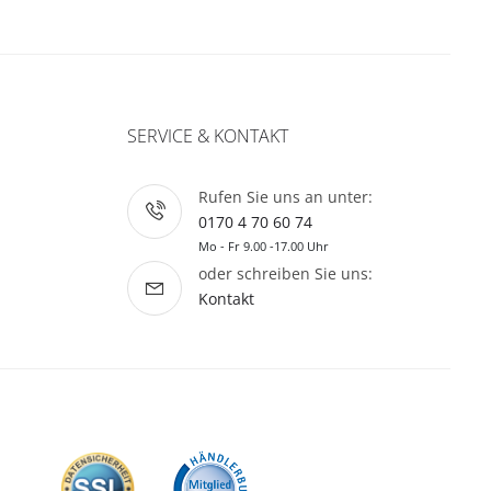
SERVICE & KONTAKT
Rufen Sie uns an unter:
0170 4 70 60 74
Mo - Fr 9.00 -17.00 Uhr
oder schreiben Sie uns:
Kontakt