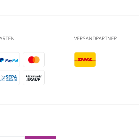
ARTEN
VERSANDPARTNER