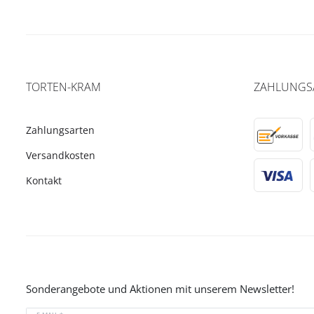
TORTEN-KRAM
ZAHLUNGS
Zahlungsarten
Versandkosten
Kontakt
Sonderangebote und Aktionen mit unserem Newsletter!