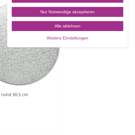
Nur Notwendige akzeptieren
Alle ablehnen
Weitere Einstellungen
 rund 30,5 cm