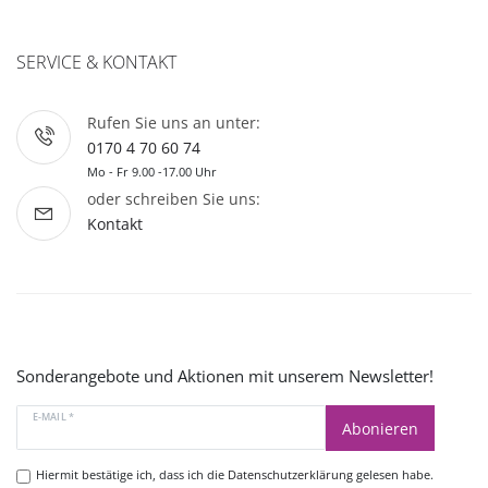
SERVICE & KONTAKT
Rufen Sie uns an unter:
0170 4 70 60 74
Mo - Fr 9.00 -17.00 Uhr
oder schreiben Sie uns:
Kontakt
Sonderangebote und Aktionen mit unserem Newsletter!
E-MAIL *
Abonieren
Hiermit bestätige ich, dass ich die
Datenschutzerklärung
gelesen habe.