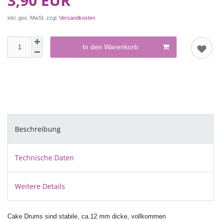
3,90 EUR
inkl. ges. MwSt. zzgl.
Versandkosten
In den Warenkorb
Beschreibung
Technische Daten
Weitere Details
Cake Drums sind stabile, ca.12 mm dicke, vollkommen