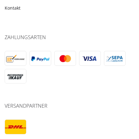
Kontakt
ZAHLUNGSARTEN
VERSANDPARTNER