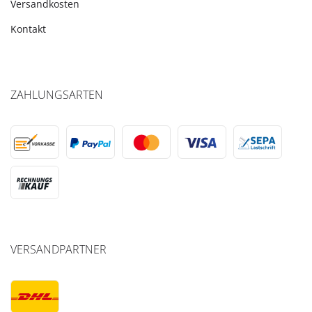
Versandkosten
Kontakt
ZAHLUNGSARTEN
VERSANDPARTNER