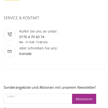
SERVICE & KONTAKT
Rufen Sie uns an unter:
0170 4 70 60 74
Mo - Fr 9.00 -17.00 Uhr
oder schreiben Sie uns:
Kontakt
Sonderangebote und Aktionen mit unserem Newsletter!
E-MAIL *
Abonieren