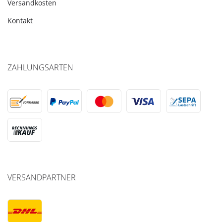
Versandkosten
Kontakt
ZAHLUNGSARTEN
VERSANDPARTNER