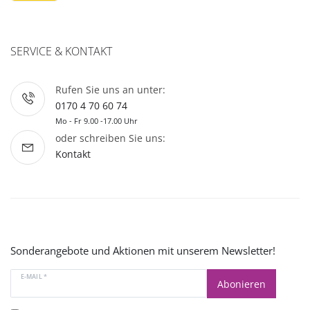
SERVICE & KONTAKT
Rufen Sie uns an unter:
0170 4 70 60 74
Mo - Fr 9.00 -17.00 Uhr
oder schreiben Sie uns:
Kontakt
Sonderangebote und Aktionen mit unserem Newsletter!
E-MAIL *
Abonieren