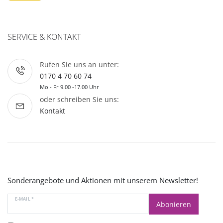
SERVICE & KONTAKT
Rufen Sie uns an unter:
0170 4 70 60 74
Mo - Fr 9.00 -17.00 Uhr
oder schreiben Sie uns:
Kontakt
Sonderangebote und Aktionen mit unserem Newsletter!
E-MAIL *
Abonieren