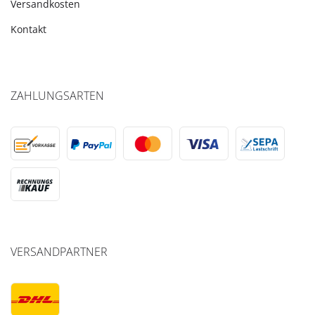
Versandkosten
Kontakt
ZAHLUNGSARTEN
VERSANDPARTNER