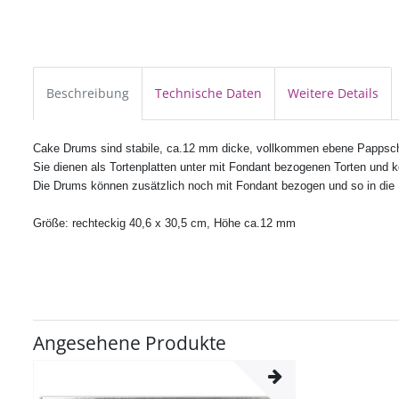
Beschreibung
Technische Daten
Weitere Details
Cake Drums sind stabile, ca.12 mm dicke, vollkommen ebene Pappschei
Sie dienen als Tortenplatten unter mit Fondant bezogenen Torten und 
Die Drums können zusätzlich noch mit Fondant bezogen und so in die De
Größe:
rechteckig 40,6 x 30,5 cm,
Höhe ca.12 mm
Angesehene Produkte