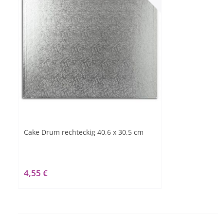
Cake Drum rechteckig 40,6 x 30,5 cm
4,55 €