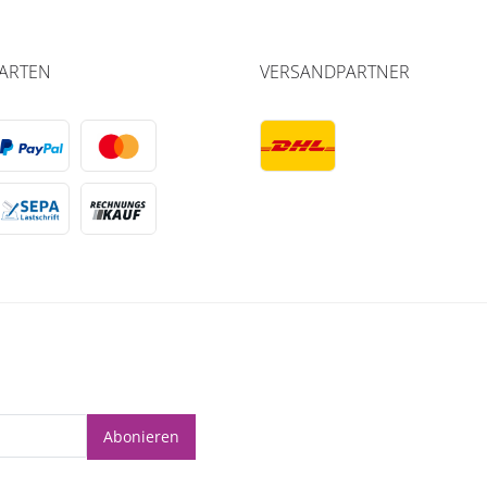
ARTEN
VERSANDPARTNER
Abonieren