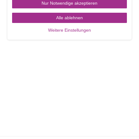
Nur Notwendige akzeptieren
Alle ablehnen
Weitere Einstellungen