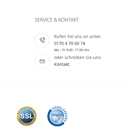
SERVICE & KONTAKT
Rufen Sie uns an unter:
0170 4 70 60 74
Mo - Fr 9.00 -17.00 Uhr
oder schreiben Sie uns:
Kontakt