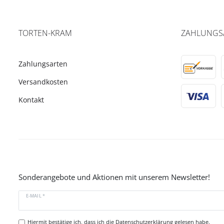
TORTEN-KRAM
ZAHLUNGS
Zahlungsarten
Versandkosten
Kontakt
Sonderangebote und Aktionen mit unserem Newsletter!
E-MAIL *
Hiermit bestätige ich, dass ich die
Datenschutzerklärung
gelesen habe.