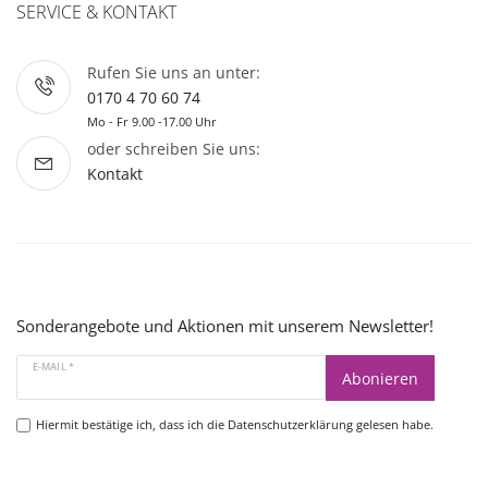
SERVICE & KONTAKT
Rufen Sie uns an unter:
0170 4 70 60 74
Mo - Fr 9.00 -17.00 Uhr
oder schreiben Sie uns:
Kontakt
Sonderangebote und Aktionen mit unserem Newsletter!
E-MAIL *
Abonieren
Hiermit bestätige ich, dass ich die
Datenschutzerklärung
gelesen habe.