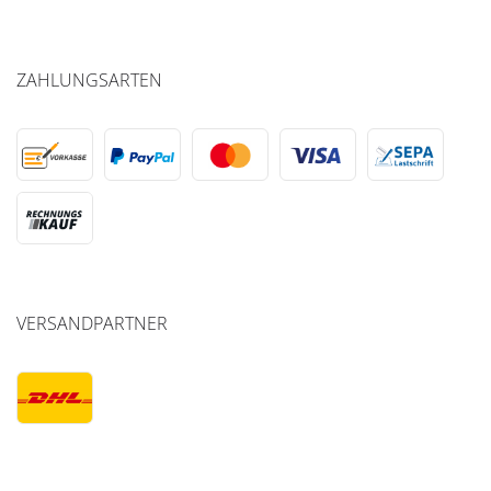
ZAHLUNGSARTEN
VERSANDPARTNER