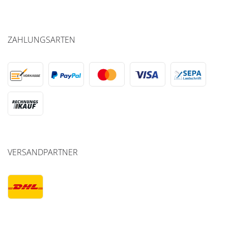
ZAHLUNGSARTEN
VERSANDPARTNER