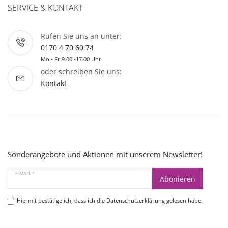
SERVICE & KONTAKT
Rufen Sie uns an unter:
0170 4 70 60 74
Mo - Fr 9.00 -17.00 Uhr
oder schreiben Sie uns:
Kontakt
Sonderangebote und Aktionen mit unserem Newsletter!
E-MAIL *
Abonieren
Hiermit bestätige ich, dass ich die
Datenschutzerklärung
gelesen habe.