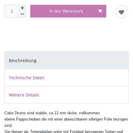
In den Warenkorb
Beschreibung
Technische Daten
Weitere Details
Cake Drums sind stabile, ca.12 mm dicke, vollkommen
ebene Pappscheiben die mit einer abwischbaren silbrigen Folie bezogen
sind.
Sie dienen als Tortenplatten unter mit Fondant bezogenen Torten und