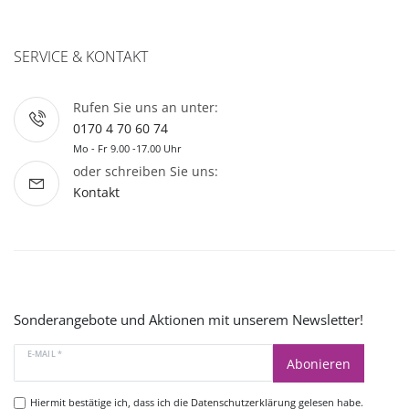
SERVICE & KONTAKT
Rufen Sie uns an unter:
0170 4 70 60 74
Mo - Fr 9.00 -17.00 Uhr
oder schreiben Sie uns:
Kontakt
Sonderangebote und Aktionen mit unserem Newsletter!
E-MAIL *
Abonieren
Hiermit bestätige ich, dass ich die
Datenschutzerklärung
gelesen habe.