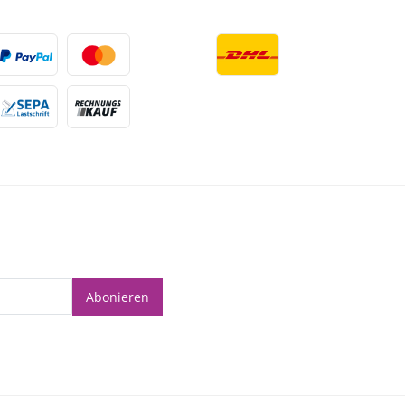
Abonieren