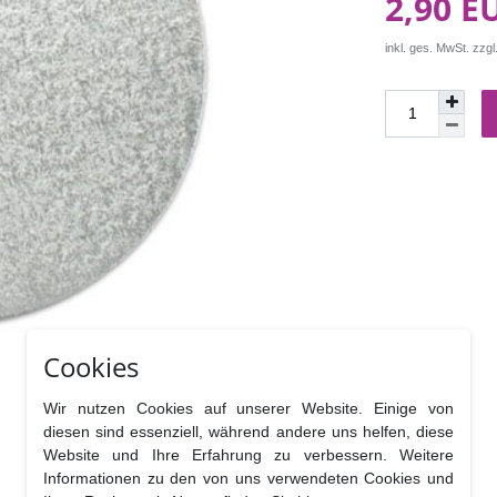
2,90 E
inkl. ges. MwSt. zzgl
Cookies
Wir nutzen Cookies auf unserer Website. Einige von
diesen sind essenziell, während andere uns helfen, diese
Website und Ihre Erfahrung zu verbessern. Weitere
Informationen zu den von uns verwendeten Cookies und