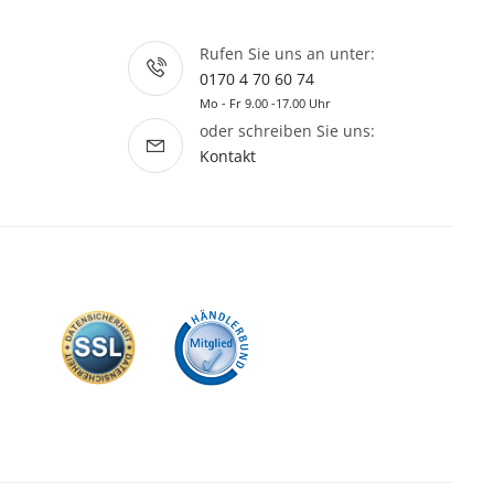
Rufen Sie uns an unter:
0170 4 70 60 74
Mo - Fr 9.00 -17.00 Uhr
oder schreiben Sie uns:
Kontakt