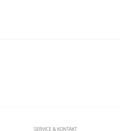
SERVICE & KONTAKT