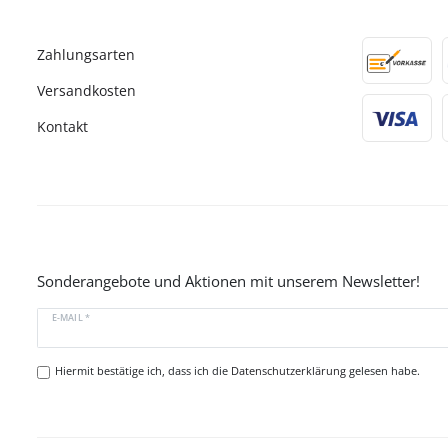
Zahlungsarten
Versandkosten
Kontakt
Sonderangebote und Aktionen mit unserem Newsletter!
E-MAIL *
Hiermit bestätige ich, dass ich die
Datenschutzerklärung
gelesen habe.