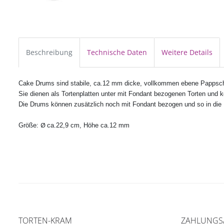
Beschreibung
Technische Daten
Weitere Details
Cake Drums sind stabile, ca.12 mm dicke, vollkommen ebene Pappschei
Sie dienen als Tortenplatten unter mit Fondant bezogenen Torten und 
Die Drums können zusätzlich noch mit Fondant bezogen und so in die De
Ø
Größe:
ca.22,9 cm, Höhe ca.12 mm
TORTEN-KRAM
ZAHLUNGS