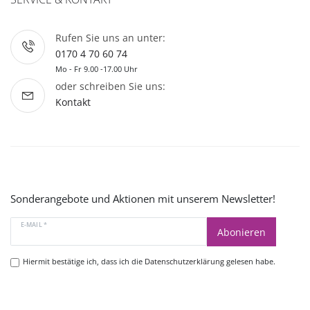
Rufen Sie uns an unter:
0170 4 70 60 74
Mo - Fr 9.00 -17.00 Uhr
oder schreiben Sie uns:
Kontakt
Sonderangebote und Aktionen mit unserem Newsletter!
E-MAIL *
Abonieren
Hiermit bestätige ich, dass ich die
Datenschutzerklärung
gelesen habe.