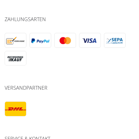
ZAHLUNGSARTEN
VERSANDPARTNER
SERVICE & KONTAKT