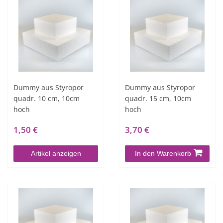
Dummy aus Styropor
Dummy aus Styropor
quadr. 10 cm, 10cm
quadr. 15 cm, 10cm
hoch
hoch
1,50 €
3,70 €
Artikel anzeigen
In den Warenkorb