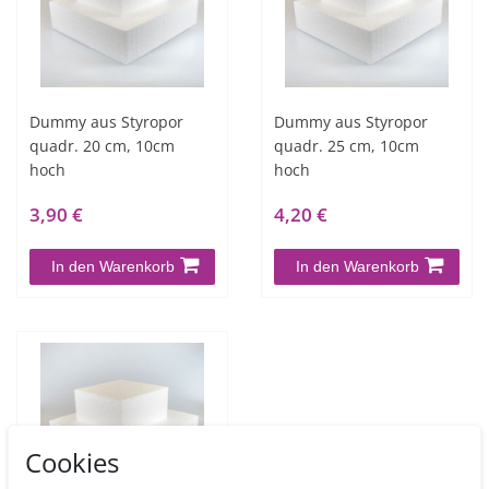
Dummy aus Styropor
Dummy aus Styropor
quadr. 20 cm, 10cm
quadr. 25 cm, 10cm
hoch
hoch
3,90 €
4,20 €
In den Warenkorb
In den Warenkorb
Cookies