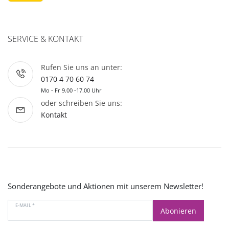
SERVICE & KONTAKT
Rufen Sie uns an unter:
0170 4 70 60 74
Mo - Fr 9.00 -17.00 Uhr
oder schreiben Sie uns:
Kontakt
Sonderangebote und Aktionen mit unserem Newsletter!
E-MAIL *
Abonieren