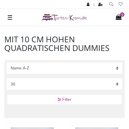
|
0
☰
MIT 10 CM HOHEN
QUADRATISCHEN DUMMIES
Filter