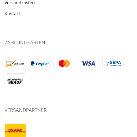
Versandkosten
Kontakt
ZAHLUNGSARTEN
VERSANDPARTNER