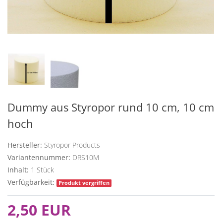
Dummy aus Styropor rund 10 cm, 10 cm
hoch
Hersteller:
Styropor Products
Variantennummer:
DRS10M
Inhalt:
1
Stück
Verfügbarkeit:
Produkt vergriffen
2,50 EUR