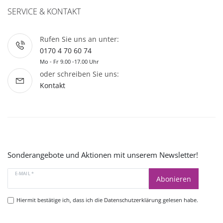
SERVICE & KONTAKT
Rufen Sie uns an unter:
0170 4 70 60 74
Mo - Fr 9.00 -17.00 Uhr
oder schreiben Sie uns:
Kontakt
Sonderangebote und Aktionen mit unserem Newsletter!
E-MAIL *
Abonieren
Hiermit bestätige ich, dass ich die
Datenschutzerklärung
gelesen habe.