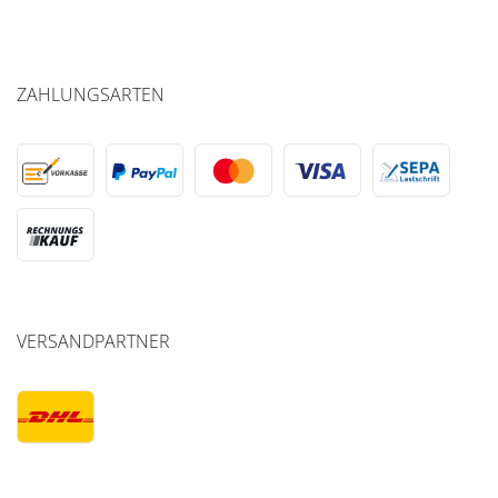
ZAHLUNGSARTEN
VERSANDPARTNER