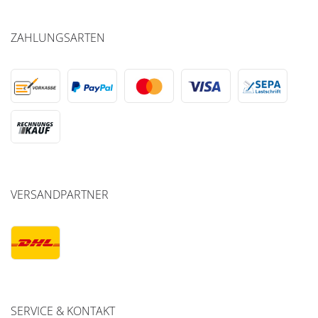
ZAHLUNGSARTEN
VERSANDPARTNER
SERVICE & KONTAKT