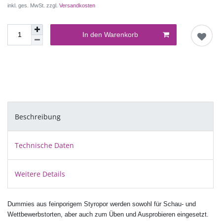
inkl. ges. MwSt. zzgl.
Versandkosten
In den Warenkorb
Beschreibung
Technische Daten
Weitere Details
Dummies aus feinporigem Styropor werden sowohl für Schau- und
Wettbewerbstorten, aber auch zum Üben und Ausprobieren eingesetzt.