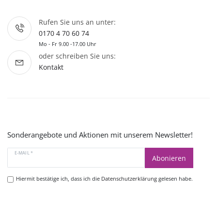
Rufen Sie uns an unter:
0170 4 70 60 74
Mo - Fr 9.00 -17.00 Uhr
oder schreiben Sie uns:
Kontakt
Sonderangebote und Aktionen mit unserem Newsletter!
E-MAIL *
Abonieren
Hiermit bestätige ich, dass ich die
Datenschutzerklärung
gelesen habe.