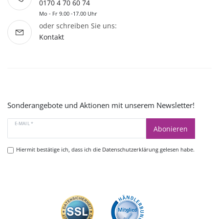
0170 4 70 60 74
Mo - Fr 9.00 -17.00 Uhr
oder schreiben Sie uns:
Kontakt
Sonderangebote und Aktionen mit unserem Newsletter!
E-MAIL *
Abonieren
Hiermit bestätige ich, dass ich die
Datenschutzerklärung
gelesen habe.