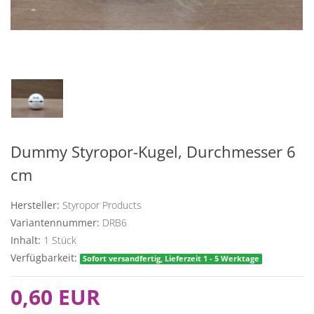
Dummy Styropor-Kugel, Durchmesser 6
cm
Hersteller:
Styropor Products
Variantennummer:
DRB6
Inhalt:
1
Stück
Verfügbarkeit:
Sofort versandfertig, Lieferzeit 1 - 5 Werktage
0,60 EUR