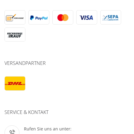
VERSANDPARTNER
SERVICE & KONTAKT
Rufen Sie uns an unter: