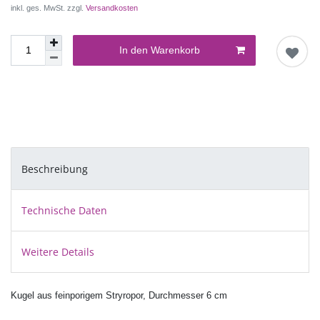
inkl. ges. MwSt. zzgl.
Versandkosten
In den Warenkorb
Beschreibung
Technische Daten
Weitere Details
Kugel aus feinporigem Stryropor, Durchmesser 6 cm