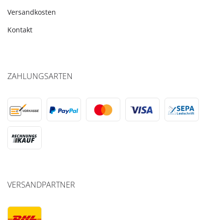
Versandkosten
Kontakt
ZAHLUNGSARTEN
VERSANDPARTNER