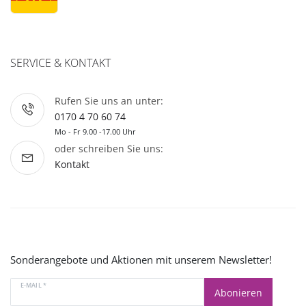
SERVICE & KONTAKT
Rufen Sie uns an unter:
0170 4 70 60 74
Mo - Fr 9.00 -17.00 Uhr
oder schreiben Sie uns:
Kontakt
Sonderangebote und Aktionen mit unserem Newsletter!
E-MAIL *
Abonieren