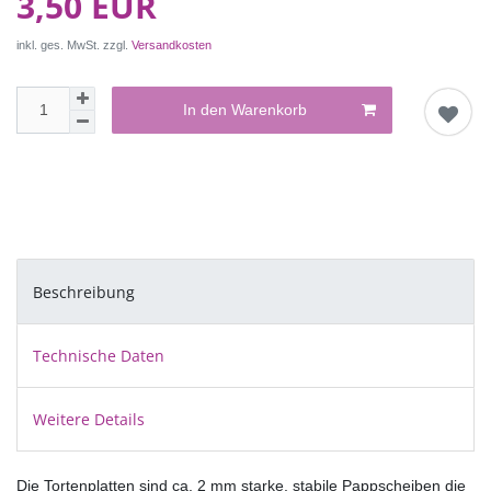
3,50 EUR
inkl. ges. MwSt. zzgl.
Versandkosten
In den Warenkorb
Beschreibung
Technische Daten
Weitere Details
Die Tortenplatten sind ca. 2 mm starke, stabile Pappscheiben die