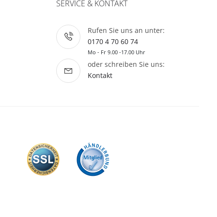
SERVICE & KONTAKT
Rufen Sie uns an unter:
0170 4 70 60 74
Mo - Fr 9.00 -17.00 Uhr
oder schreiben Sie uns:
Kontakt