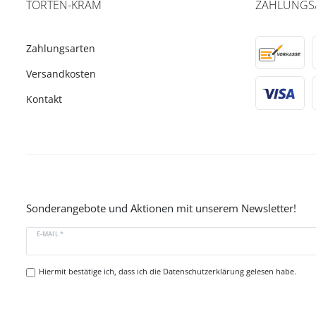
TORTEN-KRAM
ZAHLUNGS
Zahlungsarten
Versandkosten
Kontakt
Sonderangebote und Aktionen mit unserem Newsletter!
E-MAIL *
Hiermit bestätige ich, dass ich die
Datenschutzerklärung
gelesen habe.