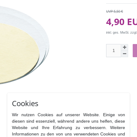
UVP 5,50 €
4,90 E
inkl. ges. MwSt. zzgl
Cookies
Wir nutzen Cookies auf unserer Website. Einige von
diesen sind essenziell, während andere uns helfen, diese
Website und Ihre Erfahrung zu verbessern. Weitere
Informationen zu den von uns verwendeten Cookies und