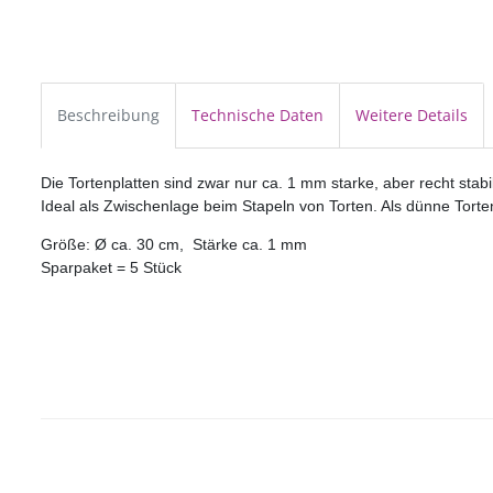
Beschreibung
Technische Daten
Weitere Details
Die Tortenplatten sind zwar nur ca. 1 mm starke, aber recht stabi
Ideal als Zwischenlage beim Stapeln von Torten. Als dünne Tort
Größe: Ø ca. 30 cm, Stärke ca. 1 mm
Sparpaket = 5 Stück