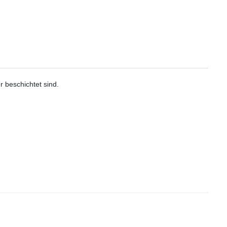
r beschichtet sind.