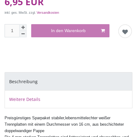
6,95 EUR
inkl. ges. MwSt. zzgl.
Versandkosten
In den Warenkorb
Beschreibung
Weitere Details
Preisgünstiges Sparpaket
stabiler,lebensmittelechter
weißer
Trennplatten mit einem Durchmesser von 16 cm,
aus beschichteter
doppelwandiger Pappe