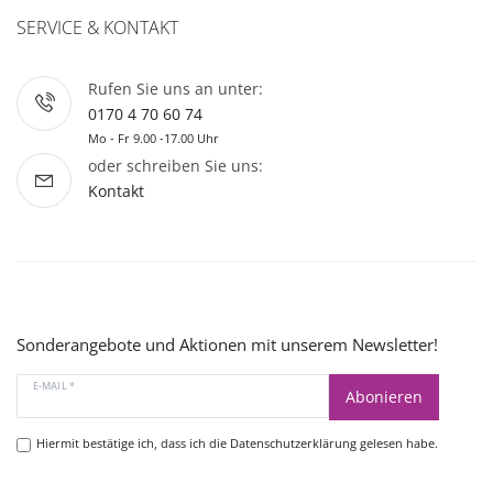
SERVICE & KONTAKT
Rufen Sie uns an unter:
0170 4 70 60 74
Mo - Fr 9.00 -17.00 Uhr
oder schreiben Sie uns:
Kontakt
Sonderangebote und Aktionen mit unserem Newsletter!
E-MAIL *
Abonieren
Hiermit bestätige ich, dass ich die
Datenschutzerklärung
gelesen habe.