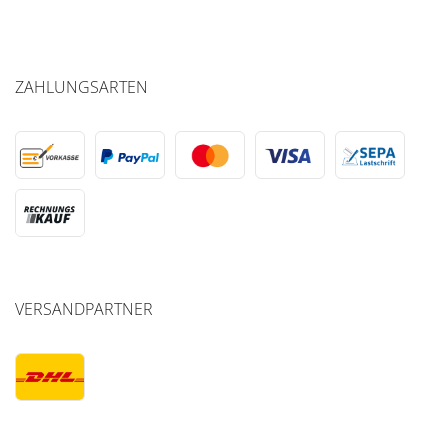
ZAHLUNGSARTEN
VERSANDPARTNER