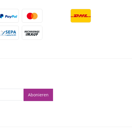
Abonieren