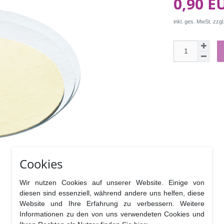
0,90 E
inkl. ges. MwSt. zzgl
Cookies
Wir nutzen Cookies auf unserer Website. Einige von
diesen sind essenziell, während andere uns helfen, diese
Website und Ihre Erfahrung zu verbessern. Weitere
Informationen zu den von uns verwendeten Cookies und