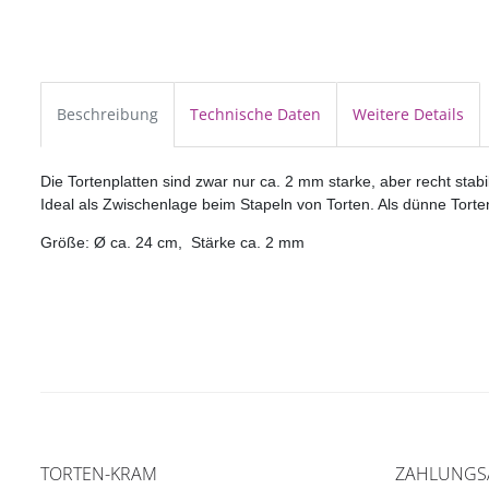
Beschreibung
Technische Daten
Weitere Details
Die Tortenplatten sind zwar nur ca. 2 mm starke, aber recht stabi
Ideal als Zwischenlage beim Stapeln von Torten. Als dünne Tort
Größe: Ø ca. 24 cm, Stärke ca. 2 mm
TORTEN-KRAM
ZAHLUNGS