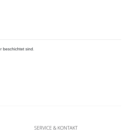
r beschichtet sind.
SERVICE & KONTAKT