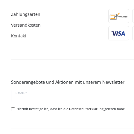
Zahlungsarten
Versandkosten
Kontakt
Sonderangebote und Aktionen mit unserem Newsletter!
E-MAIL *
Hiermit bestätige ich, dass ich die
Datenschutzerklärung
gelesen habe.