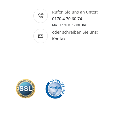
Rufen Sie uns an unter:
0170 4 70 60 74
Mo - Fr 9.00 -17.00 Uhr
oder schreiben Sie uns:
Kontakt