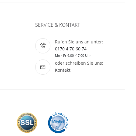
SERVICE & KONTAKT
Rufen Sie uns an unter:
0170 4 70 60 74
Mo - Fr 9.00 -17.00 Uhr
oder schreiben Sie uns:
Kontakt