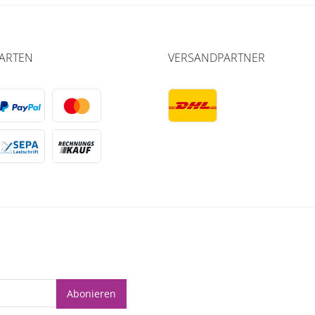
ARTEN
VERSANDPARTNER
Abonieren