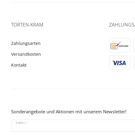
TORTEN-KRAM
ZAHLUNGS
Zahlungsarten
Versandkosten
Kontakt
Sonderangebote und Aktionen mit unserem Newsletter!
E-MAIL *