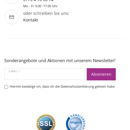
Mo - Fr 9.00 -17.00 Uhr
oder schreiben Sie uns:
Kontakt
Sonderangebote und Aktionen mit unserem Newsletter!
E-MAIL *
Abonieren
Hiermit bestätige ich, dass ich die
Datenschutzerklärung
gelesen habe.