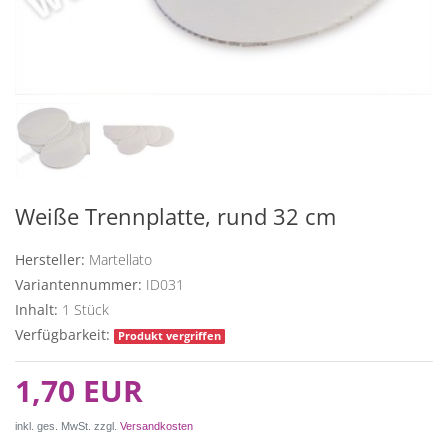
Weiße Trennplatte, rund 32 cm
Hersteller:
Martellato
Variantennummer:
ID031
Inhalt:
1
Stück
Verfügbarkeit:
Produkt vergriffen
1,70 EUR
inkl. ges. MwSt. zzgl.
Versandkosten