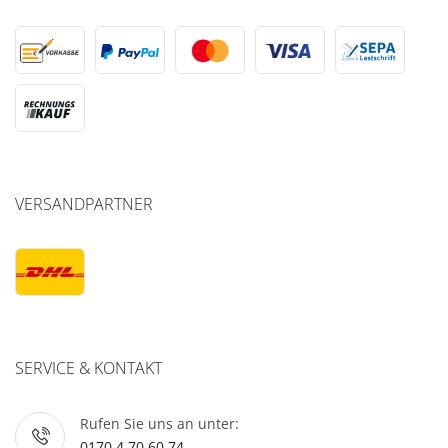
VERSANDPARTNER
SERVICE & KONTAKT
Rufen Sie uns an unter:
0170 4 70 60 74