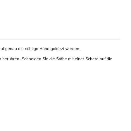
uf genau die richtige Höhe gekürzt werden.
n berühren. Schneiden Sie die Stäbe mit einer Schere auf die