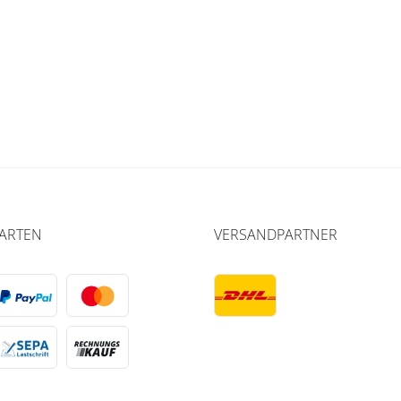
ARTEN
VERSANDPARTNER