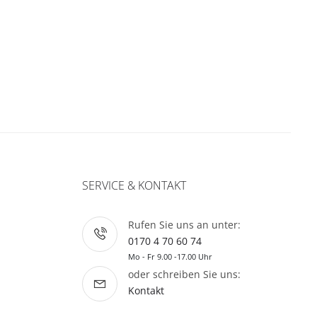
SERVICE & KONTAKT
Rufen Sie uns an unter:
0170 4 70 60 74
Mo - Fr 9.00 -17.00 Uhr
oder schreiben Sie uns:
Kontakt