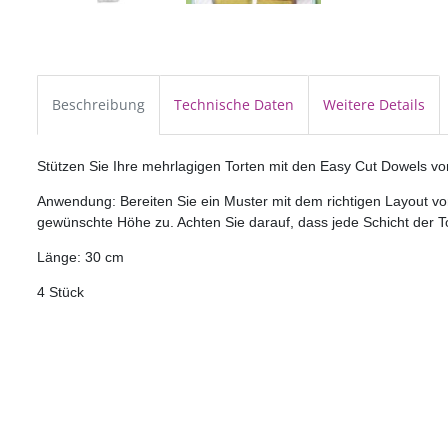
Beschreibung
Technische Daten
Weitere Details
Stützen Sie Ihre mehrlagigen Torten mit den Easy Cut Dowels v
Anwendung: Bereiten Sie ein Muster mit dem richtigen Layout vor.
gewünschte Höhe zu. Achten Sie darauf, dass jede Schicht der To
Länge: 30 cm
4 Stück