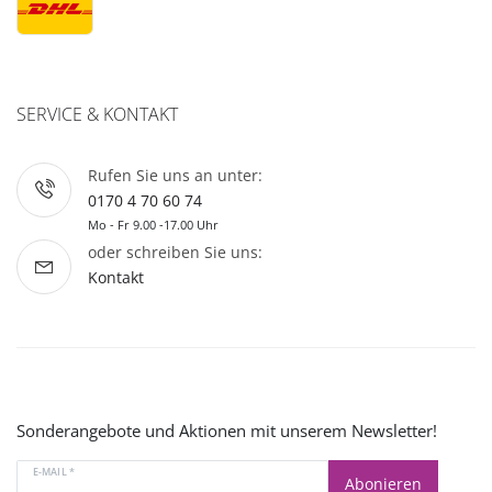
SERVICE & KONTAKT
Rufen Sie uns an unter:
0170 4 70 60 74
Mo - Fr 9.00 -17.00 Uhr
oder schreiben Sie uns:
Kontakt
Sonderangebote und Aktionen mit unserem Newsletter!
E-MAIL *
Abonieren