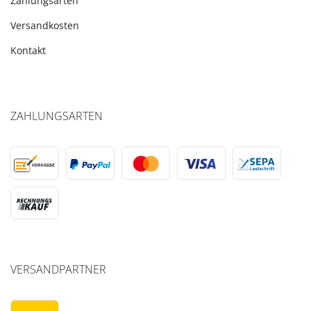
Zahlungsarten
Versandkosten
Kontakt
ZAHLUNGSARTEN
VERSANDPARTNER