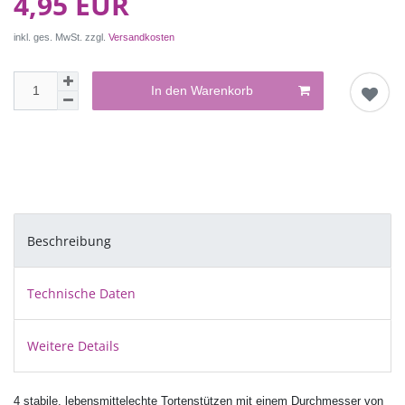
4,95 EUR
inkl. ges. MwSt. zzgl.
Versandkosten
In den Warenkorb
Beschreibung
Technische Daten
Weitere Details
4 stabile, lebensmittelechte Tortenstützen mit einem Durchmesser von