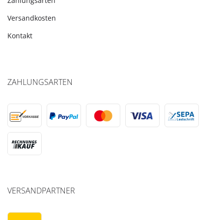
Zahlungsarten
Versandkosten
Kontakt
ZAHLUNGSARTEN
VERSANDPARTNER