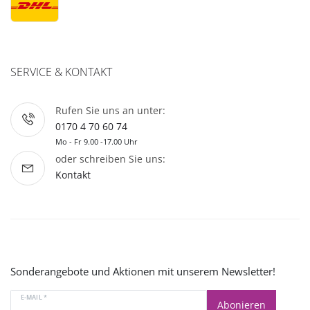
SERVICE & KONTAKT
Rufen Sie uns an unter:
0170 4 70 60 74
Mo - Fr 9.00 -17.00 Uhr
oder schreiben Sie uns:
Kontakt
Sonderangebote und Aktionen mit unserem Newsletter!
E-MAIL *
Abonieren