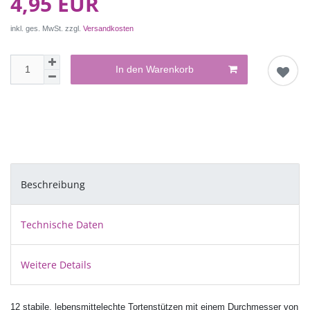
4,95 EUR
inkl. ges. MwSt. zzgl.
Versandkosten
In den Warenkorb
Beschreibung
Technische Daten
Weitere Details
12 stabile, lebensmittelechte Tortenstützen mit einem Durchmesser von