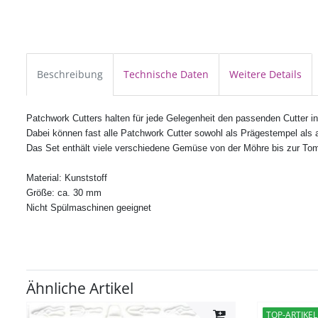
Beschreibung
Technische Daten
Weitere Details
Patchwork Cutters halten für jede Gelegenheit den passenden Cutter in 
Dabei können fast alle
Patchwork Cutter
sowohl als Prägestempel als 
Das Set enthält viele verschiedene Gemüse von der Möhre bis zur To
Material: Kunststoff
Größe: ca. 30 mm
Nicht Spülmaschinen geeignet
Ähnliche Artikel
TOP-ARTIKEL