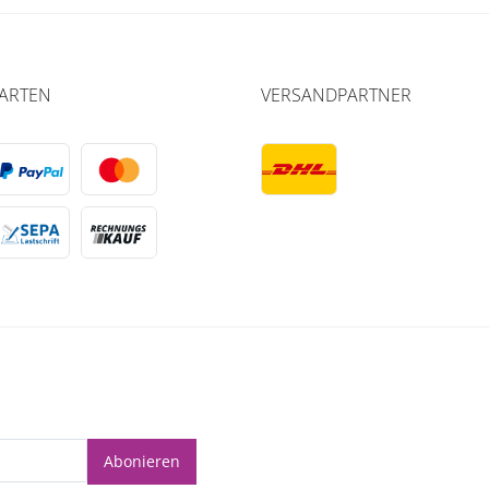
ARTEN
VERSANDPARTNER
Abonieren