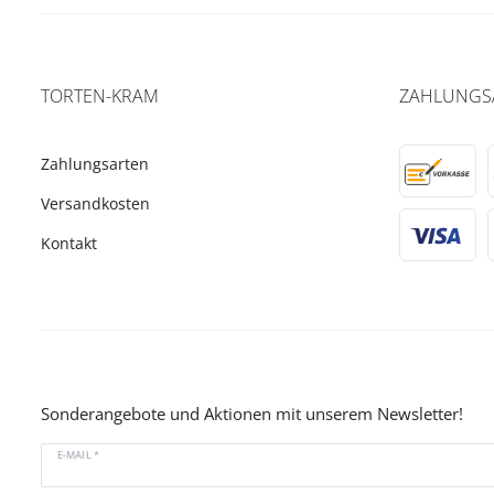
TORTEN-KRAM
ZAHLUNGS
Zahlungsarten
Versandkosten
Kontakt
Sonderangebote und Aktionen mit unserem Newsletter!
E-MAIL *