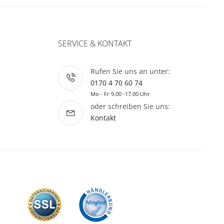
SERVICE & KONTAKT
Rufen Sie uns an unter:
0170 4 70 60 74
Mo - Fr 9.00 -17.00 Uhr
oder schreiben Sie uns:
Kontakt