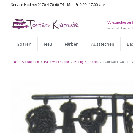
Service Hotline: 0170 4 70 60 74 - Mo - Fr 9.00 -17.00 Uhr
Versandkostenf
innerhalb Deutsch
Sparen
Neu
Färben
Ausstechen
Ba
Ausstechen
Patchwork Cutter
Hobby & Freizeit
Patchwork Cutters V