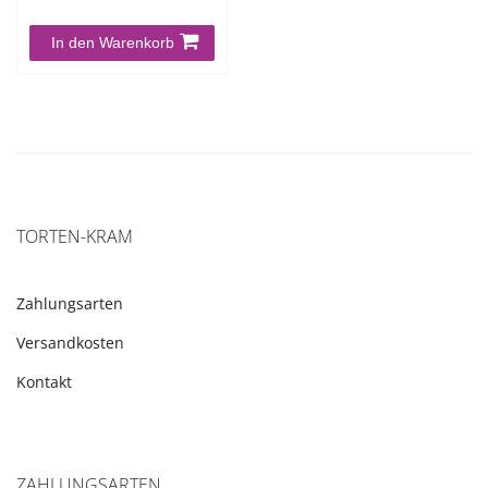
In den Warenkorb
TORTEN-KRAM
Zahlungsarten
Versandkosten
Kontakt
ZAHLUNGSARTEN