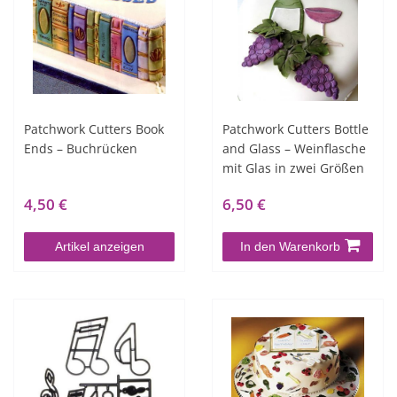
Patchwork Cutters Book
Patchwork Cutters Bottle
Ends – Buchrücken
and Glass – Weinflasche
mit Glas in zwei Größen
4,50 €
6,50 €
Artikel anzeigen
In den Warenkorb