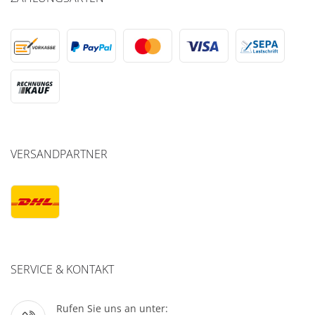
VERSANDPARTNER
SERVICE & KONTAKT
Rufen Sie uns an unter: