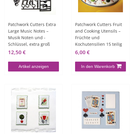
Patchwork Cutters Extra
Patchwork Cutters Fruit
Large Music Notes –
and Cooking Utensils –
Musik Noten und -
Früchte und
Schlüssel, extra groß
Kochutensilien 15 teilig
12,50 €
6,00 €
Artikel anzeigen
In den Warenkorb