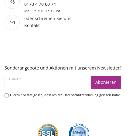
0170 4 70 60 74
Mo - Fr 9.00 -17.00 Uhr
oder schreiben Sie uns:
Kontakt
Sonderangebote und Aktionen mit unserem Newsletter!
E-MAIL *
Abonieren
Hiermit bestätige ich, dass ich die
Datenschutzerklärung
gelesen habe.