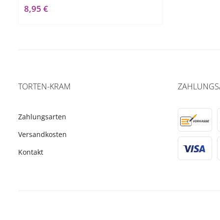
8,95 €
TORTEN-KRAM
ZAHLUNGS
Zahlungsarten
Versandkosten
Kontakt