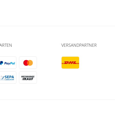
ARTEN
VERSANDPARTNER