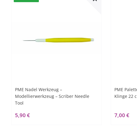
PME Nadel Werkzeug –
PME Palett
Modellierwerkzeug – Scriber Needle
Klinge 22 
Tool
5,90 €
7,00 €