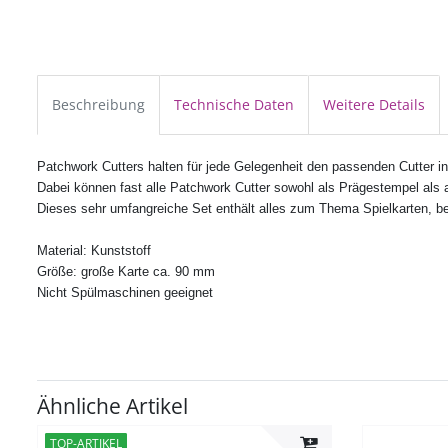
Beschreibung
Technische Daten
Weitere Details
Patchwork Cutters halten für jede Gelegenheit den passenden Cutter in 
Dabei können fast alle
Patchwork Cutter
sowohl als Prägestempel als 
Dieses sehr umfangreiche Set enthält alles zum Thema Spielkarten, be
Material: Kunststoff
Größe: große Karte ca. 90 mm
Nicht Spülmaschinen geeignet
Ähnliche Artikel
TOP-ARTIKEL