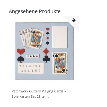
Angesehene Produkte
Patchwork Cutters Playing Cards –
Spielkarten Set 28 teilig