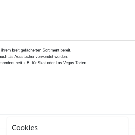
ihrem breit gefächerten Sortiment bereit.
auch als Ausstecher verwendet werden.
sonders nett z.B. für Skat oder Las Vegas Torten.
Cookies