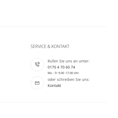
SERVICE & KONTAKT
Rufen Sie uns an unter:
0170 4 70 60 74
Mo - Fr 9.00 -17.00 Uhr
oder schreiben Sie uns:
Kontakt