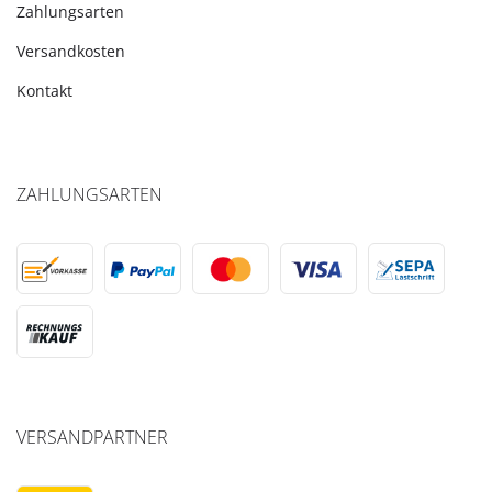
Zahlungsarten
Versandkosten
Kontakt
ZAHLUNGSARTEN
VERSANDPARTNER