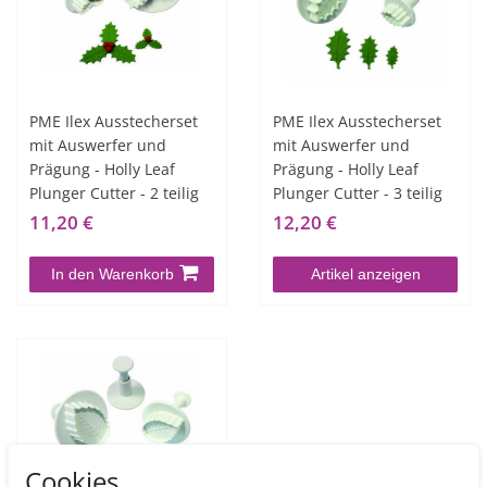
PME Ilex Ausstecherset
PME Ilex Ausstecherset
mit Auswerfer und
mit Auswerfer und
Prägung - Holly Leaf
Prägung - Holly Leaf
Plunger Cutter - 2 teilig
Plunger Cutter - 3 teilig
11,20 €
12,20 €
In den Warenkorb
Artikel anzeigen
Cookies