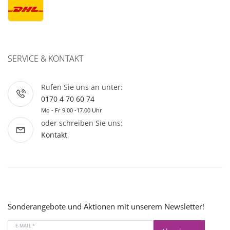
SERVICE & KONTAKT
Rufen Sie uns an unter:
0170 4 70 60 74
Mo - Fr 9.00 -17.00 Uhr
oder schreiben Sie uns:
Kontakt
Sonderangebote und Aktionen mit unserem Newsletter!
E-MAIL *