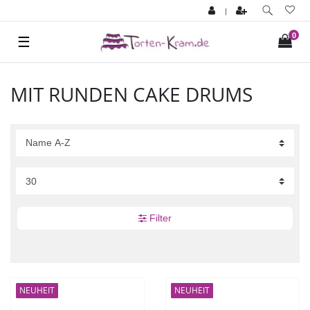
|
0
☰
MIT RUNDEN CAKE DRUMS
Filter
NEUHEIT
NEUHEIT