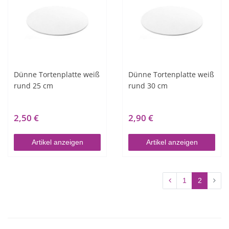
Dünne Tortenplatte weiß
Dünne Tortenplatte weiß
rund 25 cm
rund 30 cm
2,50 €
2,90 €
Artikel anzeigen
Artikel anzeigen
1
2