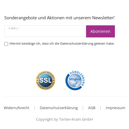
Sonderangebote und Aktionen mit unserem Newsletter!
E-MAIL *
Abonieren
Hiermit bestätige ich, dass ich die
Datenschutzerklärung
gelesen habe.
|
|
|
Widerrufsrecht
Datenschutzerklärung
AGB
Impressum
Copyright by Torten-Kram GmbH