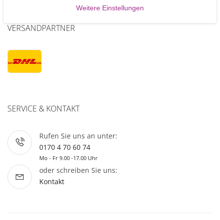
Weitere Einstellungen
VERSANDPARTNER
SERVICE & KONTAKT
Rufen Sie uns an unter:
0170 4 70 60 74
Mo - Fr 9.00 -17.00 Uhr
oder schreiben Sie uns:
Kontakt