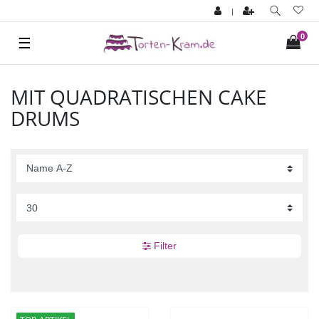
|
0
☰
MIT QUADRATISCHEN CAKE
DRUMS
Filter