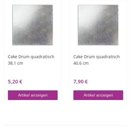
Cake Drum quadratisch
Cake Drum quadratisch
38,1 cm
40,6 cm
5,20 €
7,90 €
Artikel anzeigen
Artikel anzeigen