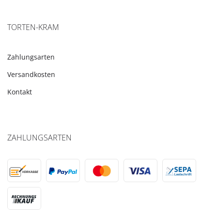
TORTEN-KRAM
Zahlungsarten
Versandkosten
Kontakt
ZAHLUNGSARTEN