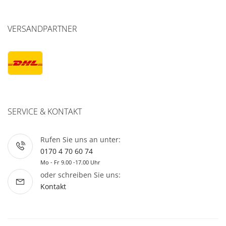
VERSANDPARTNER
SERVICE & KONTAKT
Rufen Sie uns an unter:
0170 4 70 60 74
Mo - Fr 9.00 -17.00 Uhr
oder schreiben Sie uns:
Kontakt