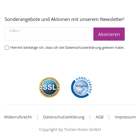
Sonderangebote und Aktionen mit unserem Newsletter!
E-MAIL *
Abonieren
Hiermit bestätige ich, dass ich die
Datenschutzerklärung
gelesen habe.
|
|
|
Widerrufsrecht
Datenschutzerklärung
AGB
Impressum
Copyright by Torten-Kram GmbH