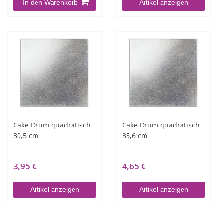
In den Warenkorb
Artikel anzeigen
Cake Drum quadratisch
Cake Drum quadratisch
30,5 cm
35,6 cm
3,95 €
4,65 €
Artikel anzeigen
Artikel anzeigen