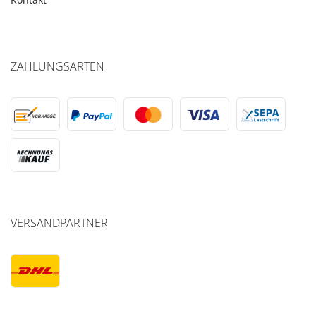
ZAHLUNGSARTEN
VERSANDPARTNER