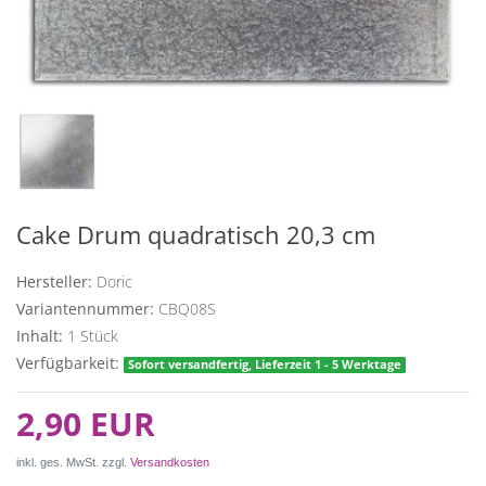
Cake Drum quadratisch 20,3 cm
Hersteller:
Doric
Variantennummer:
CBQ08S
Inhalt:
1
Stück
Verfügbarkeit:
Sofort versandfertig, Lieferzeit 1 - 5 Werktage
2,90 EUR
inkl. ges. MwSt. zzgl.
Versandkosten