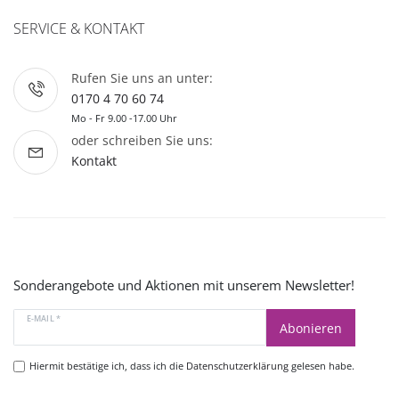
SERVICE & KONTAKT
Rufen Sie uns an unter:
0170 4 70 60 74
Mo - Fr 9.00 -17.00 Uhr
oder schreiben Sie uns:
Kontakt
Sonderangebote und Aktionen mit unserem Newsletter!
E-MAIL *
Abonieren
Hiermit bestätige ich, dass ich die
Datenschutzerklärung
gelesen habe.