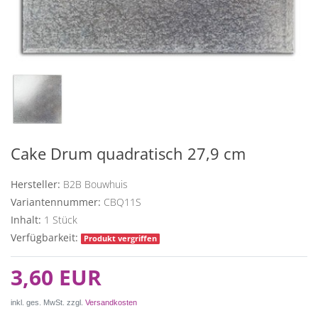
Cake Drum quadratisch 27,9 cm
Hersteller:
B2B Bouwhuis
Variantennummer:
CBQ11S
Inhalt:
1
Stück
Verfügbarkeit:
Produkt vergriffen
3,60 EUR
inkl. ges. MwSt. zzgl.
Versandkosten