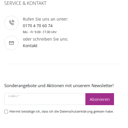
SERVICE & KONTAKT
Rufen Sie uns an unter:
0170 4 70 60 74
Mo - Fr 9.00 -17.00 Uhr
oder schreiben Sie uns:
Kontakt
Sonderangebote und Aktionen mit unserem Newsletter!
E-MAIL *
Abonieren
Hiermit bestätige ich, dass ich die
Datenschutzerklärung
gelesen habe.