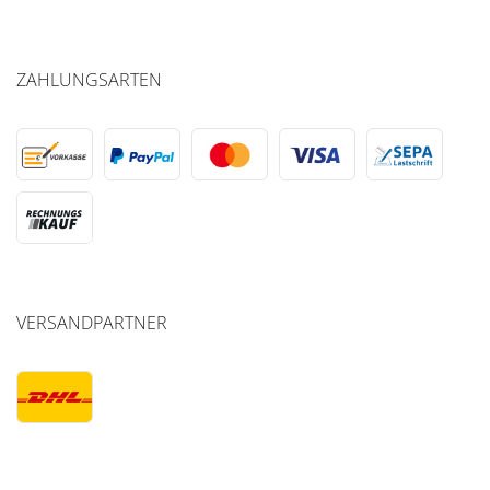
ZAHLUNGSARTEN
VERSANDPARTNER