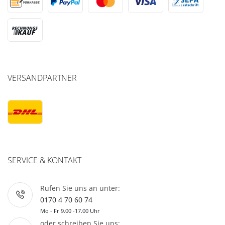
VERSANDPARTNER
SERVICE & KONTAKT
Rufen Sie uns an unter:
0170 4 70 60 74
Mo - Fr 9.00 -17.00 Uhr
oder schreiben Sie uns: