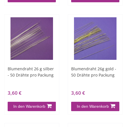
Blumendraht 26 g silber
Blumendraht 26g gold -
- 50 Drähte pro Packung
50 Drähte pro Packung
3,60 €
3,60 €
In den Warenkorb
In den Warenkorb