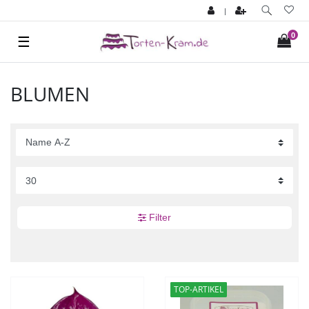
|
0
☰
BLUMEN
Filter
TOP-ARTIKEL