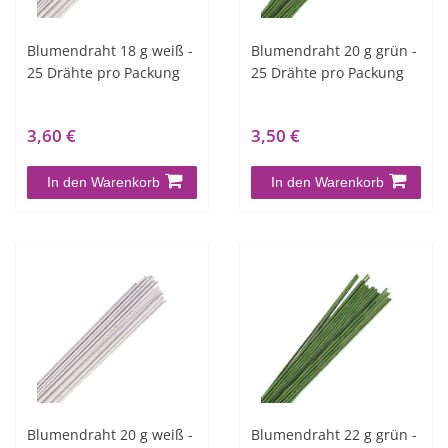
Blumendraht 18 g weiß -
Blumendraht 20 g grün -
25 Drähte pro Packung
25 Drähte pro Packung
3,60 €
3,50 €
In den Warenkorb
In den Warenkorb
Blumendraht 20 g weiß -
Blumendraht 22 g grün -