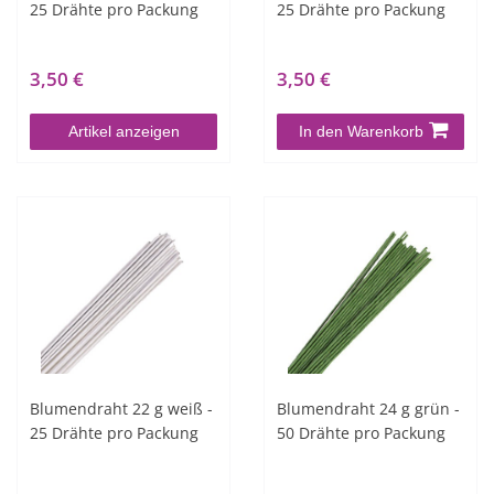
25 Drähte pro Packung
25 Drähte pro Packung
3,50 €
3,50 €
Artikel anzeigen
In den Warenkorb
Blumendraht 22 g weiß -
Blumendraht 24 g grün -
25 Drähte pro Packung
50 Drähte pro Packung