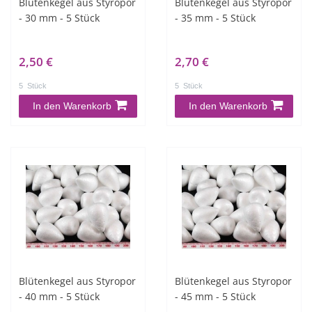
Blütenkegel aus Styropor
Blütenkegel aus Styropor
- 30 mm - 5 Stück
- 35 mm - 5 Stück
2,50 €
2,70 €
5
Stück
5
Stück
In den Warenkorb
In den Warenkorb
Blütenkegel aus Styropor
Blütenkegel aus Styropor
- 40 mm - 5 Stück
- 45 mm - 5 Stück