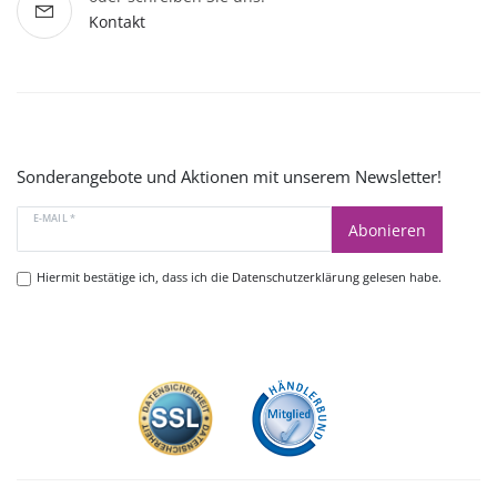
Kontakt
Sonderangebote und Aktionen mit unserem Newsletter!
E-MAIL *
Abonieren
Hiermit bestätige ich, dass ich die
Datenschutzerklärung
gelesen habe.