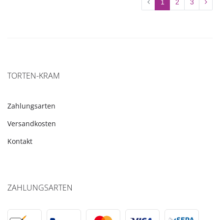
1
2
3
TORTEN-KRAM
Zahlungsarten
Versandkosten
Kontakt
ZAHLUNGSARTEN