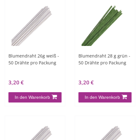
Blumendraht 26g weiß -
Blumendraht 28 g grün -
50 Drähte pro Packung
50 Drähte pro Packung
3,20 €
3,20 €
In den Warenkorb
In den Warenkorb