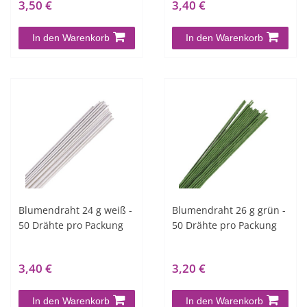
3,50 €
3,40 €
In den Warenkorb
In den Warenkorb
Blumendraht 24 g weiß -
Blumendraht 26 g grün -
50 Drähte pro Packung
50 Drähte pro Packung
3,40 €
3,20 €
In den Warenkorb
In den Warenkorb