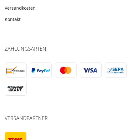
Versandkosten
Kontakt
ZAHLUNGSARTEN
VERSANDPARTNER