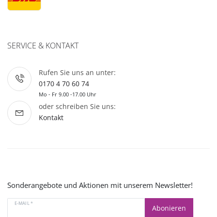
SERVICE & KONTAKT
Rufen Sie uns an unter:
0170 4 70 60 74
Mo - Fr 9.00 -17.00 Uhr
oder schreiben Sie uns:
Kontakt
Sonderangebote und Aktionen mit unserem Newsletter!
E-MAIL *
Abonieren