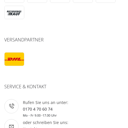
VERSANDPARTNER
SERVICE & KONTAKT
Rufen Sie uns an unter:
0170 4 70 60 74
Mo - Fr 9.00 -17.00 Uhr
oder schreiben Sie uns: