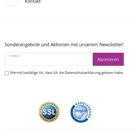
Kontakt
Sonderangebote und Aktionen mit unserem Newsletter!
E-MAIL *
Abonieren
Hiermit bestätige ich, dass ich die
Datenschutzerklärung
gelesen habe.