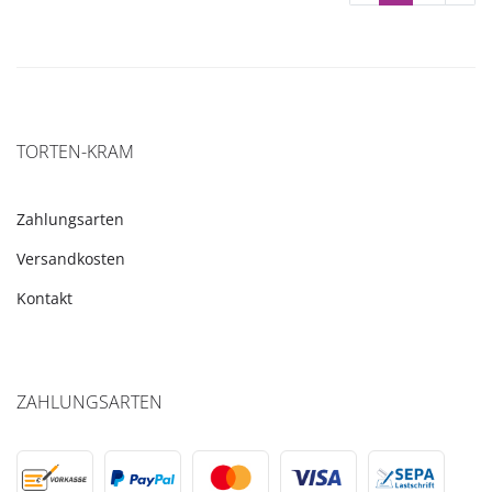
TORTEN-KRAM
Zahlungsarten
Versandkosten
Kontakt
ZAHLUNGSARTEN