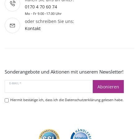
0170 4 70 60 74
Mo - Fr 9.00 -17.00 Uhr
oder schreiben Sie uns:
Kontakt
Sonderangebote und Aktionen mit unserem Newsletter!
E-MAIL *
Abonieren
Hiermit bestätige ich, dass ich die
Datenschutzerklärung
gelesen habe.