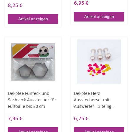
6,95 €
8,25 €
Artikel anzeigen
Artikel anzeigen
Dekofee Fünfeck und
Dekofee Herz
Sechseck Ausstecher für
Ausstecherset mit
Fußbälle bis 20 cm
Auswerfer - 3 teilig -
7,95 €
6,75 €