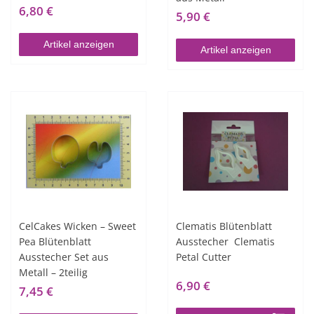
6,80 €
5,90 €
Artikel anzeigen
Artikel anzeigen
CelCakes Wicken – Sweet
Clematis Blütenblatt
Pea Blütenblatt
Ausstecher  Clematis
Ausstecher Set aus
Petal Cutter
Metall – 2teilig
6,90 €
7,45 €