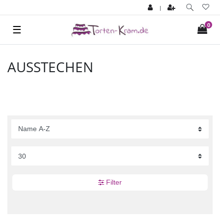
|
0
☰
AUSSTECHEN
Filter