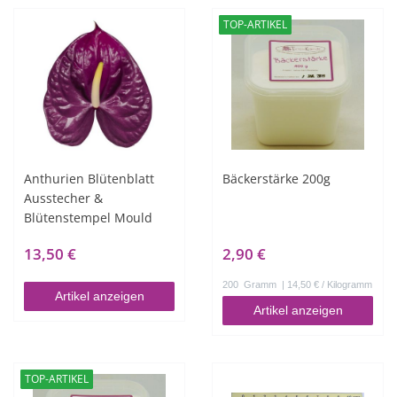
TOP-ARTIKEL
Anthurien Blütenblatt
Bäckerstärke 200g
Ausstecher &
Blütenstempel Mould
13,50 €
2,90 €
200
Gramm
| 14,50 € / Kilogramm
Artikel anzeigen
Artikel anzeigen
TOP-ARTIKEL