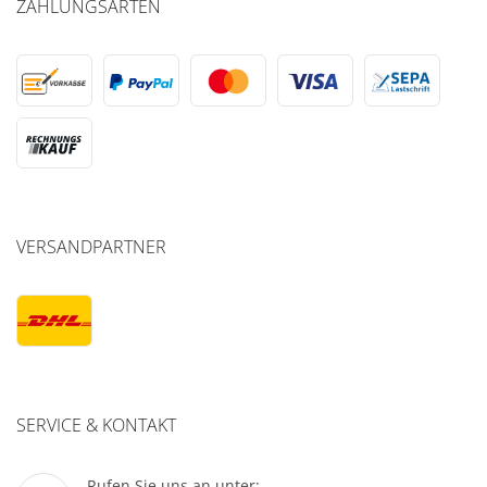
ZAHLUNGSARTEN
VERSANDPARTNER
SERVICE & KONTAKT
Rufen Sie uns an unter: